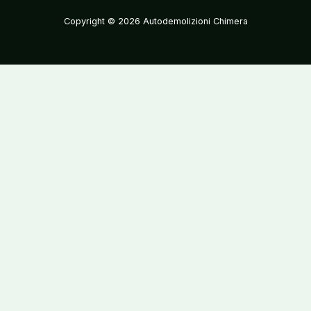
Copyright © 2026 Autodemolizioni Chimera