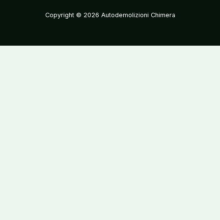
Copyright © 2026 Autodemolizioni Chimera