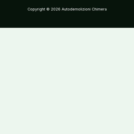
Copyright © 2026 Autodemolizioni Chimera