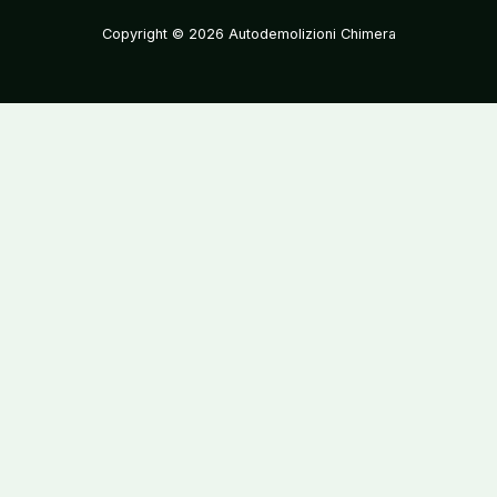
Copyright © 2026 Autodemolizioni Chimera