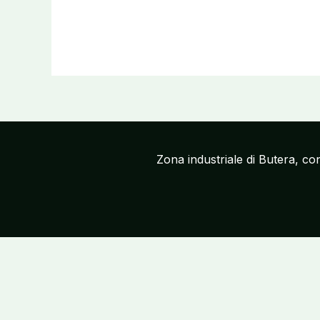
Zona industriale di Butera, c