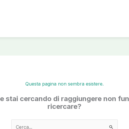
Questa pagina non sembra esistere.
he stai cercando di raggiungere non fun
ricercare?
Cerca: