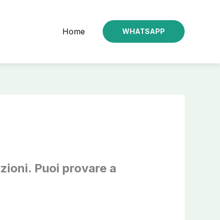
Home
WHATSAPP
zioni. Puoi provare a