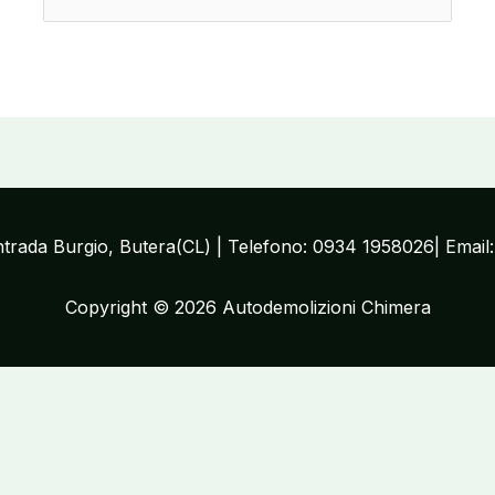
ontrada Burgio, Butera(CL) | Telefono: 0934 1958026| Email
Copyright © 2026 Autodemolizioni Chimera