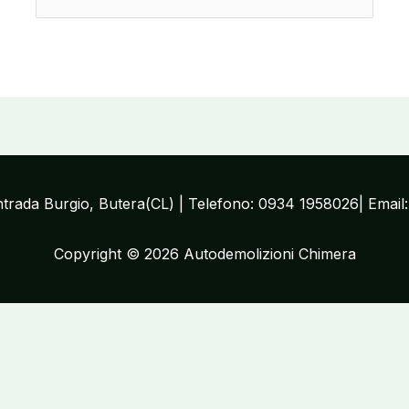
ontrada Burgio, Butera(CL) | Telefono: 0934 1958026| Email
Copyright © 2026 Autodemolizioni Chimera