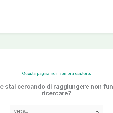
Questa pagina non sembra esistere.
he stai cercando di raggiungere non fun
ricercare?
Cerca: