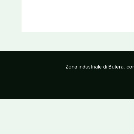
Zona industriale di Butera, c