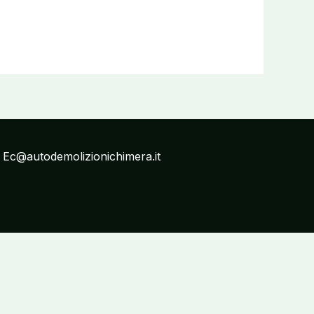
: Ec@autodemolizionichimera.it