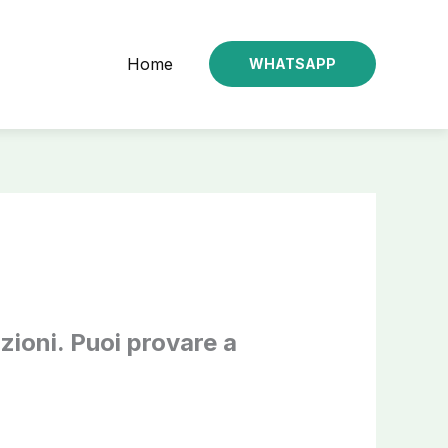
Home
WHATSAPP
zioni. Puoi provare a