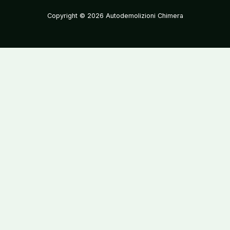
Copyright © 2026 Autodemolizioni Chimera