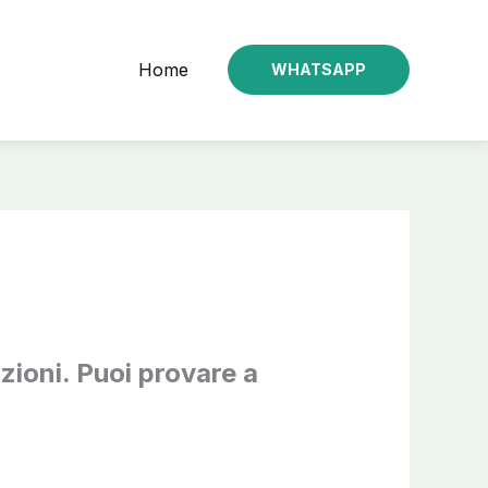
Home
WHATSAPP
zioni. Puoi provare a