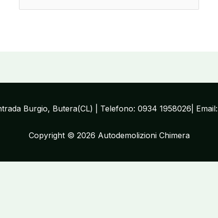
ontrada Burgio, Butera(CL) | Telefono: 0934 1958026| Email
Copyright © 2026 Autodemolizioni Chimera