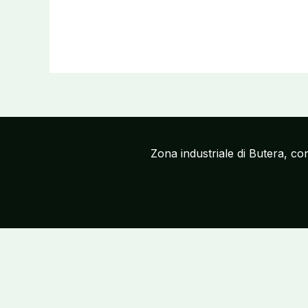
Zona industriale di Butera, c