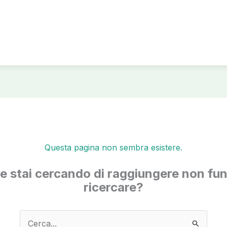
Questa pagina non sembra esistere.
he stai cercando di raggiungere non fun
ricercare?
Cerca: