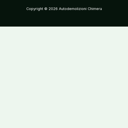
Copyright © 2026 Autodemolizioni Chimera