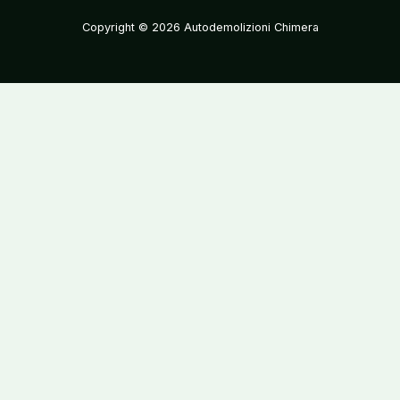
Copyright © 2026 Autodemolizioni Chimera